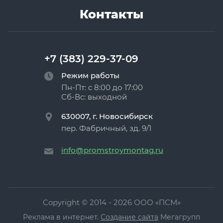
Контакты
+7 (383) 229-37-09
Режим работы
Пн-Пт: с 8:00 до 17:00
Сб-Вс: выходной
630007, г. Новосибирск
пер. Фабричный, зд. 9/1
info@promstroymontag.ru
Copyright © 2014 - 2026 ООО «ПСМ»
Реклама в интернет.
Создание сайта
Мегагрупп