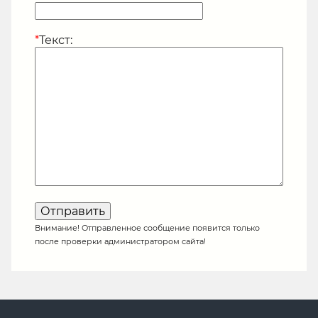
*
Текст:
Внимание! Отправленное сообщение появится только
после проверки администратором сайта!