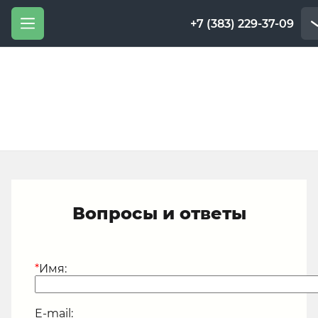
+7 (383) 229-37-09
Вопросы и ответы
*
Имя:
E-mail: